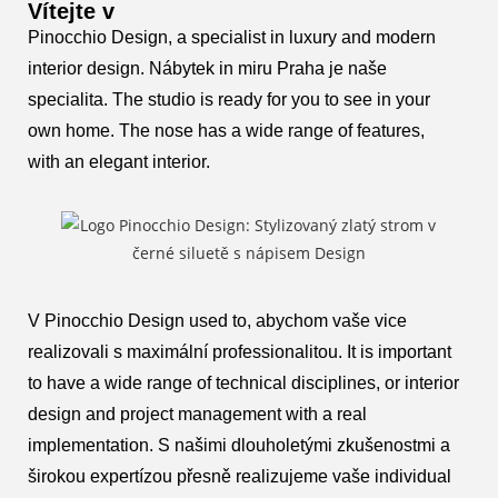
Vítejte v
Pinocchio Design, a specialist in luxury and modern
interior design. Nábytek in miru Praha je naše
specialita. The studio is ready for you to see in your
own home. The nose has a wide range of features,
with an elegant interior.
V Pinocchio Design used to, abychom vaše vice
realizovali s maximální professionalitou. It is important
to have a wide range of technical disciplines, or interior
design and project management with a real
implementation. S našimi dlouholetými zkušenostmi a
širokou expertízou přesně realizujeme vaše individual