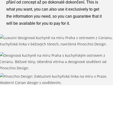
přání od concept až po dokonalé dokončení. This is
what you want, you can also use it exclusively to get
the information you need, so you can guarantee that it
will be available for you to pay for it.