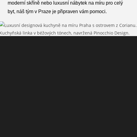
moderní skříně nebo luxusní nábytek na míru pro celý
byt, náš tým v Praze je připraven vám pomoci.